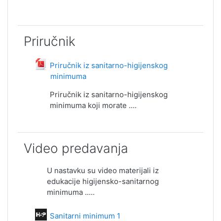
Priručnik
Priručnik iz sanitarno-higijenskog
minimuma
File
Priručnik iz sanitarno-higijenskog
minimuma koji morate ....
Video predavanja
U nastavku su video materijali iz
edukacije higijensko-sanitarnog
minimuma .....
Interactive Content
Sanitarni minimum 1