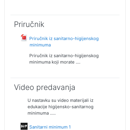
Priručnik
Priručnik iz sanitarno-higijenskog
minimuma
File
Priručnik iz sanitarno-higijenskog
minimuma koji morate ....
Video predavanja
U nastavku su video materijali iz
edukacije higijensko-sanitarnog
minimuma .....
Interactive Content
Sanitarni minimum 1